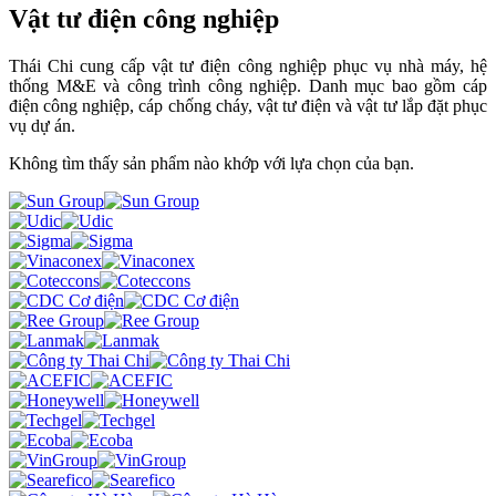
Vật tư điện công nghiệp
Thái Chi cung cấp vật tư điện công nghiệp phục vụ nhà máy, hệ
thống M&E và công trình công nghiệp. Danh mục bao gồm cáp
điện công nghiệp, cáp chống cháy, vật tư điện và vật tư lắp đặt phục
vụ dự án.
Không tìm thấy sản phẩm nào khớp với lựa chọn của bạn.