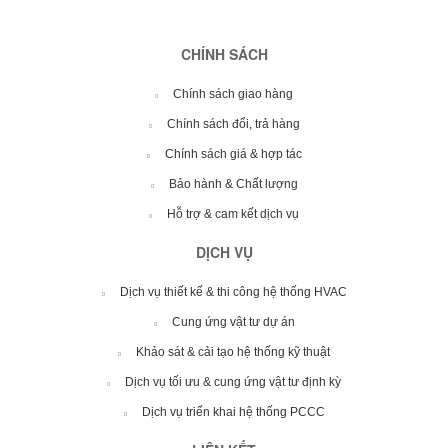
CHÍNH SÁCH
Chính sách giao hàng
Chính sách đổi, trả hàng
Chính sách giá & hợp tác
Bảo hành & Chất lượng
Hỗ trợ & cam kết dịch vụ
DỊCH VỤ
Dịch vụ thiết kế & thi công hệ thống HVAC
Cung ứng vật tư dự án
Khảo sát & cải tạo hệ thống kỹ thuật
Dịch vụ tối ưu & cung ứng vật tư định kỳ
Dịch vụ triển khai hệ thống PCCC