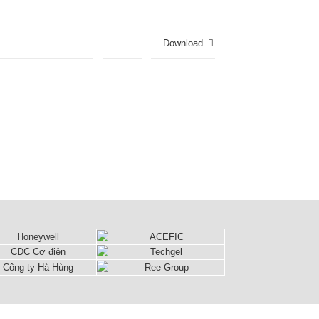
Download