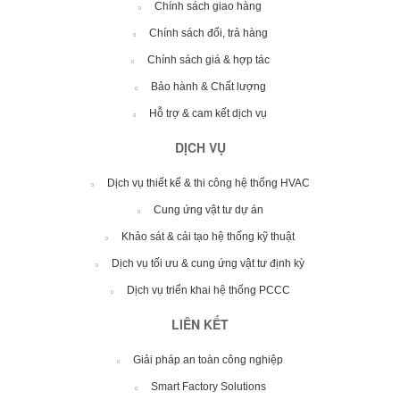
Chính sách giao hàng
Chính sách đổi, trả hàng
Chính sách giá & hợp tác
Bảo hành & Chất lượng
Hỗ trợ & cam kết dịch vụ
DỊCH VỤ
Dịch vụ thiết kế & thi công hệ thống HVAC
Cung ứng vật tư dự án
Khảo sát & cải tạo hệ thống kỹ thuật
Dịch vụ tối ưu & cung ứng vật tư định kỳ
Dịch vụ triển khai hệ thống PCCC
LIÊN KẾT
Giải pháp an toàn công nghiệp
Smart Factory Solutions