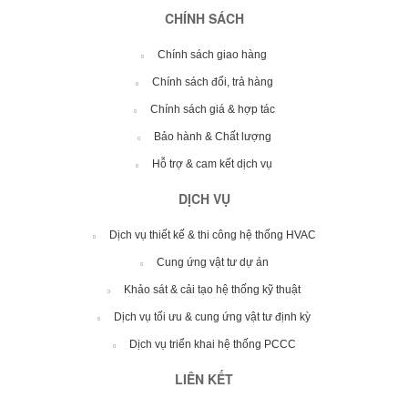
CHÍNH SÁCH
Chính sách giao hàng
Chính sách đổi, trả hàng
Chính sách giá & hợp tác
Bảo hành & Chất lượng
Hỗ trợ & cam kết dịch vụ
DỊCH VỤ
Dịch vụ thiết kế & thi công hệ thống HVAC
Cung ứng vật tư dự án
Khảo sát & cải tạo hệ thống kỹ thuật
Dịch vụ tối ưu & cung ứng vật tư định kỳ
Dịch vụ triển khai hệ thống PCCC
LIÊN KẾT